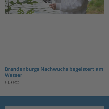
Brandenburgs Nachwuchs begeistert am
Wasser
9. Juli 2026