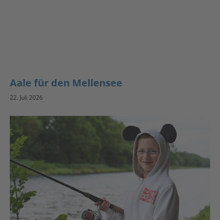
Aale für den Mellensee
22. Juli 2026