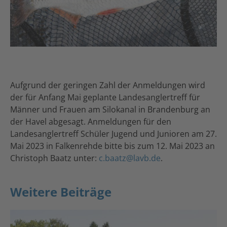
Aufgrund der geringen Zahl der Anmeldungen wird
der für Anfang Mai geplante Landesanglertreff für
Männer und Frauen am Silokanal in Brandenburg an
der Havel abgesagt. Anmeldungen für den
Landesanglertreff Schüler Jugend und Junioren am 27.
Mai 2023 in Falkenrehde bitte bis zum 12. Mai 2023 an
Christoph Baatz unter:
c.baatz@lavb.de
.
Weitere Beiträge