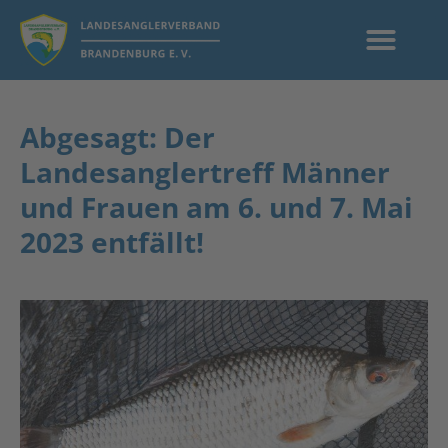
Abgesagt: Der
Landesanglertreff Männer
und Frauen am 6. und 7. Mai
2023 entfällt!