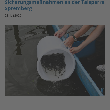
Sicherungsmaßnahmen an der Talsperre
Spremberg
23. Juli 2026