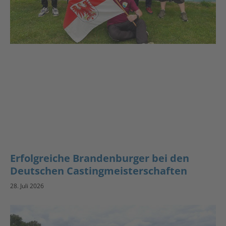
Erfolgreiche Brandenburger bei den
Deutschen Castingmeisterschaften
28. Juli 2026