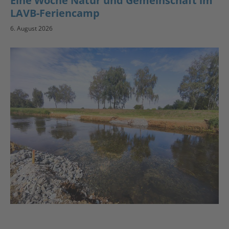
Eine Woche Natur und Gemeinschaft im
LAVB-Feriencamp
6. August 2026