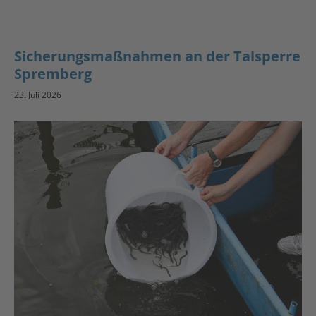
Sicherungsmaßnahmen an der Talsperre
Spremberg
23. Juli 2026