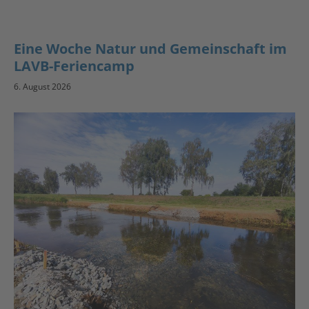
Eine Woche Natur und Gemeinschaft im
LAVB-Feriencamp
6. August 2026