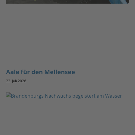
Aale für den Mellensee
22. Juli 2026