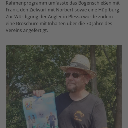
Rahmenprogramm umfasste das Bogenschießen mit
Frank, den Zielwurf mit Norbert sowie eine Hüpfburg.
Zur Würdigung der Angler in Plessa wurde zudem
eine Broschüre mit Inhalten über die 70 Jahre des
Vereins angefertigt.