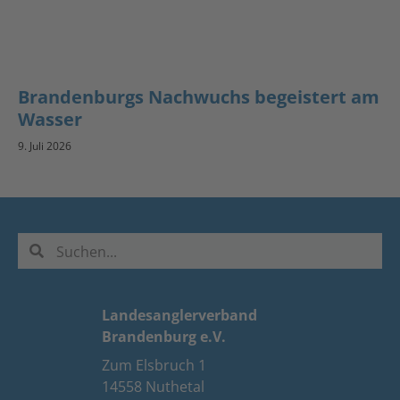
Brandenburgs Nachwuchs begeistert am
Wasser
9. Juli 2026
Landesanglerverband
Brandenburg e.V.
Zum Elsbruch 1
14558 Nuthetal