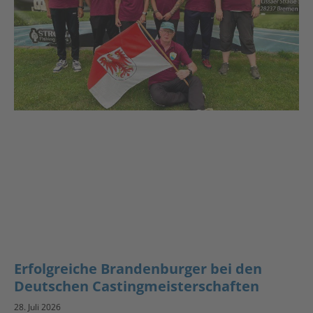
Erfolgreiche Brandenburger bei den
Deutschen Castingmeisterschaften
28. Juli 2026