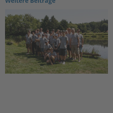
Weitere Beiträge