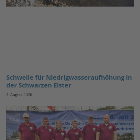
Schwelle für Niedrigwasseraufhöhung in
der Schwarzen Elster
4. August 2026