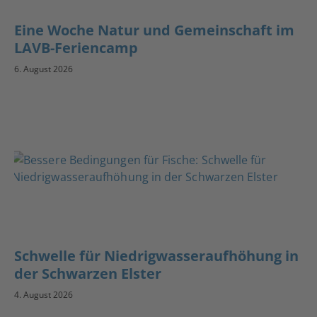
Eine Woche Natur und Gemeinschaft im
LAVB-Feriencamp
6. August 2026
Schwelle für Niedrigwasseraufhöhung in
der Schwarzen Elster
4. August 2026