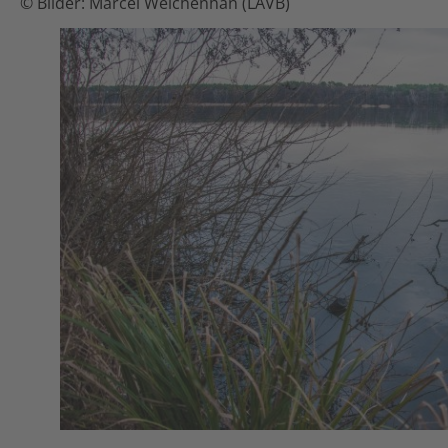
© Bilder: Marcel Weichenhan (LAVB)