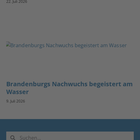
22. Juli 2026
Brandenburgs Nachwuchs begeistert am
Wasser
9. Juli 2026