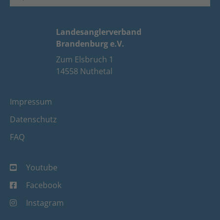
Landesanglerverband
Brandenburg e.V.
Zum Elsbruch 1
14558 Nuthetal
Impressum
Datenschutz
FAQ
Youtube
Facebook
Instagram