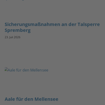
Sicherungsmaßnahmen an der Talsperre
Spremberg
23. Juli 2026
Aale für den Mellensee