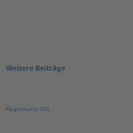
Weitere Beiträge