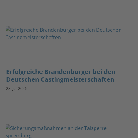
Erfolgreiche Brandenburger bei den
Deutschen Castingmeisterschaften
28. Juli 2026