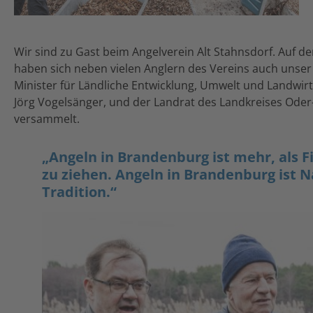
Wir sind zu Gast beim Angelverein Alt Stahnsdorf. Auf d
haben sich neben vielen Anglern des Vereins auch unser
Minister für Ländliche Entwicklung, Umwelt und Landwir
Jörg Vogelsänger, und der Landrat des Landkreises Oder
versammelt.
„Angeln in Brandenburg ist mehr, als 
zu ziehen. Angeln in Brandenburg ist 
Tradition.“