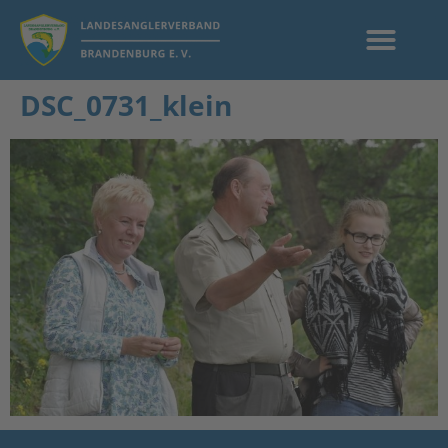
DSC_0731_klein