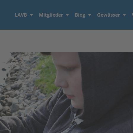
LAVB
Mitglieder
Blog
Gewässer