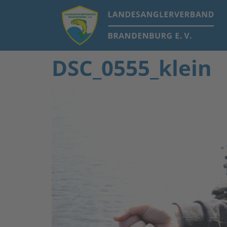
DSC_0555_klein