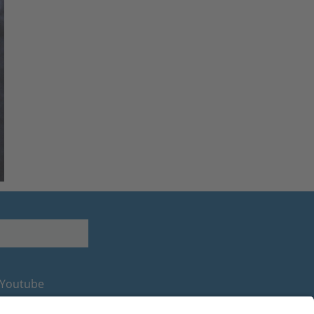
Youtube
Facebook