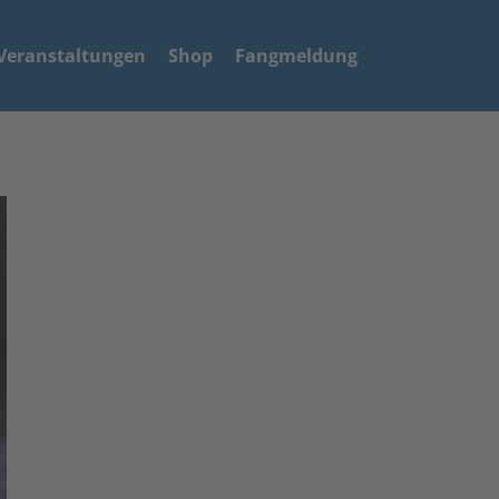
Veranstaltungen
Shop
Fangmeldung